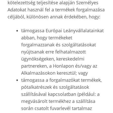
kötelezettség teljesítése alapján Személyes
Adatokat használ fel a termékek forgalmazása
céljából, különösen annak érdekében, hogy:
támogassa Európai Leányvállalatainkat
abban, hogy termékeket
forgalmazzanak és szolgáltatásokat
nyújtsanak erre felhatalmazott
ügynökségeken, kereskedelmi
partnereken, a Honlapon és/vagy az
Alkalmazásokon keresztül; vagy
támogassa a forgalmazókat termékek,
pótalkatrészek és szolgáltatások
szállításával kapcsolatban (például: a
megvásárolt termékhez a szállítása
során csatolt fuvarlevél tartalmaz