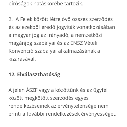
bíróságok hatáskörébe tartozik.
2. A Felek között létrejövő összes szerződés
és az ezekből eredő jogviták vonatkozásában
a magyar jog az irányadó, a nemzetközi
magánjog szabályai és az ENSZ Vételi
Konvenció szabályai alkalmazásának a
kizárásával.
12. Elválaszthatóság
A jelen ÁSZF vagy a közöttünk és az ügyfél
között megkötött szerződés egyes
rendelkezéseinek az érvénytelensége nem
érinti a további rendelkezések érvényességét.