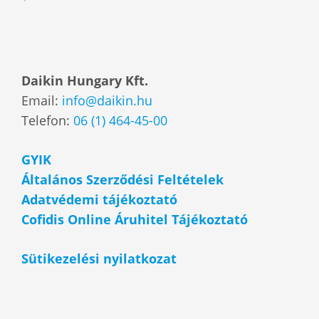
Daikin Hungary Kft.
Email:
info@daikin.hu
Telefon:
06 (1) 464-45-00
GYIK
Általános Szerződési Feltételek
Adatvédemi tájékoztató
Cofidis Online Áruhitel Tájékoztató
Sütikezelési nyilatkozat